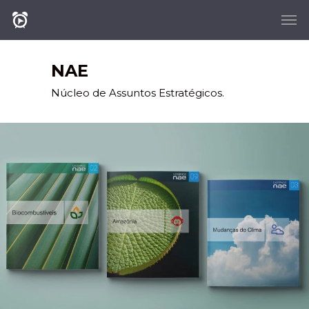
NAE
Núcleo de Assuntos Estratégicos.