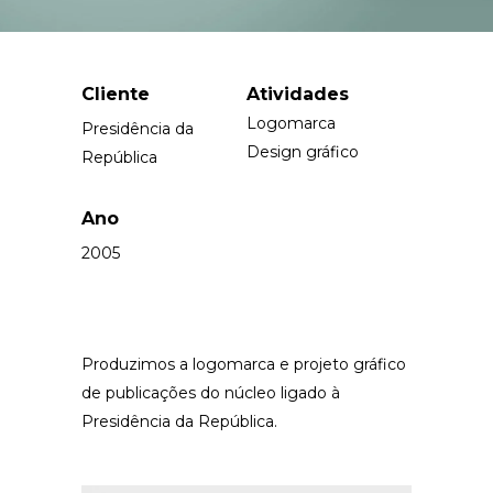
Cliente
Atividades
Logomarca
Presidência da
Design gráfico
República
Ano
2005
Produzimos a logomarca e projeto gráfico
de publicações do núcleo ligado à
Presidência da República.