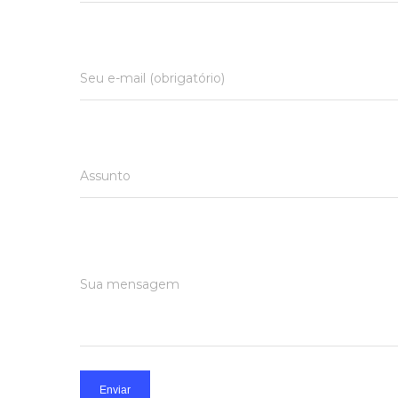
Seu e-mail (obrigatório)
Assunto
Sua mensagem